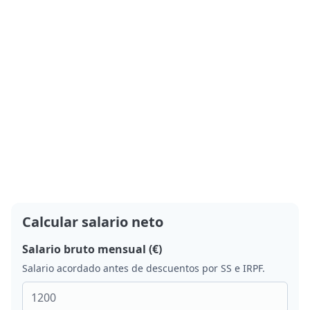
Calcular salario neto
Salario bruto mensual (€)
Salario acordado antes de descuentos por SS e IRPF.