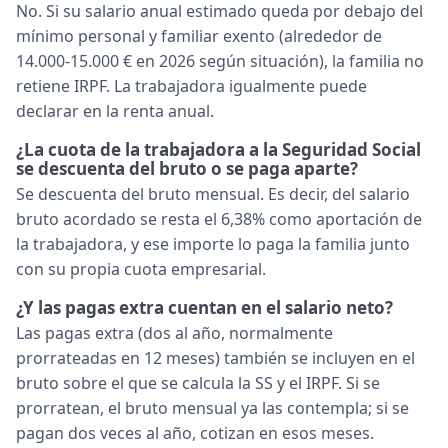
No. Si su salario anual estimado queda por debajo del
mínimo personal y familiar exento (alrededor de
14.000-15.000 € en 2026 según situación), la familia no
retiene IRPF. La trabajadora igualmente puede
declarar en la renta anual.
¿La cuota de la trabajadora a la Seguridad Social
se descuenta del bruto o se paga aparte?
Se descuenta del bruto mensual. Es decir, del salario
bruto acordado se resta el 6,38% como aportación de
la trabajadora, y ese importe lo paga la familia junto
con su propia cuota empresarial.
¿Y las pagas extra cuentan en el salario neto?
Las pagas extra (dos al año, normalmente
prorrateadas en 12 meses) también se incluyen en el
bruto sobre el que se calcula la SS y el IRPF. Si se
prorratean, el bruto mensual ya las contempla; si se
pagan dos veces al año, cotizan en esos meses.