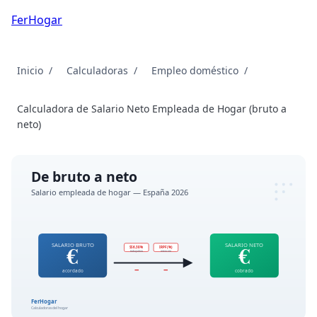
FerHogar
Inicio
Calculadoras
Empleo doméstico
Calculadora de Salario Neto Empleada de Hogar (bruto a
neto)