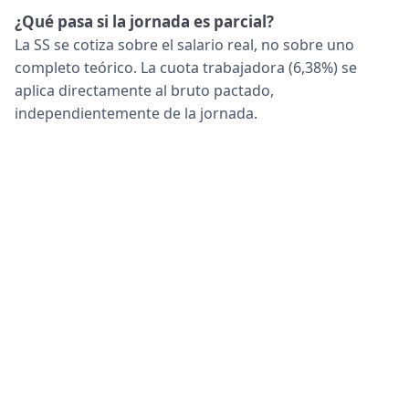
¿Qué pasa si la jornada es parcial?
La SS se cotiza sobre el salario real, no sobre uno
completo teórico. La cuota trabajadora (6,38%) se
aplica directamente al bruto pactado,
independientemente de la jornada.