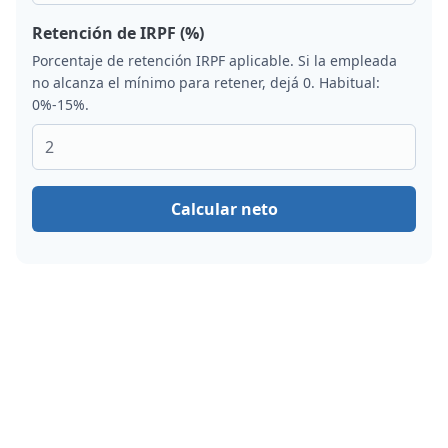
Retención de IRPF (%)
Porcentaje de retención IRPF aplicable. Si la empleada
no alcanza el mínimo para retener, dejá 0. Habitual:
0%-15%.
Calcular neto