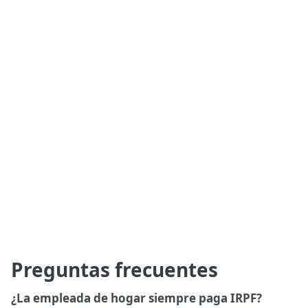
Preguntas frecuentes
¿La empleada de hogar siempre paga IRPF?