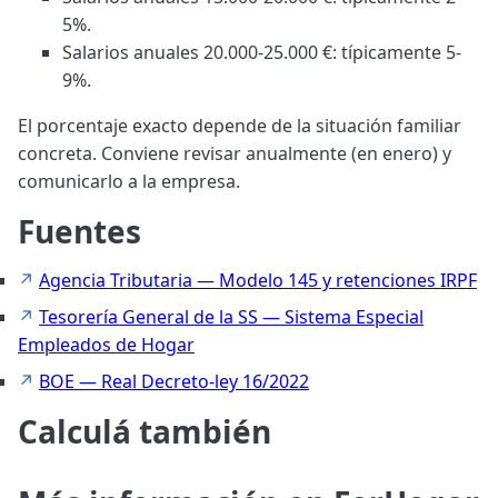
5%.
Salarios anuales 20.000-25.000 €: típicamente 5-
9%.
El porcentaje exacto depende de la situación familiar
concreta. Conviene revisar anualmente (en enero) y
comunicarlo a la empresa.
Fuentes
Agencia Tributaria — Modelo 145 y retenciones IRPF
Tesorería General de la SS — Sistema Especial
Empleados de Hogar
BOE — Real Decreto-ley 16/2022
Calculá también