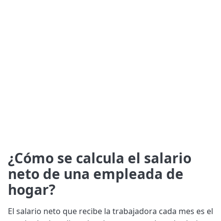
¿Cómo se calcula el salario
neto de una empleada de
hogar?
El salario neto que recibe la trabajadora cada mes es el