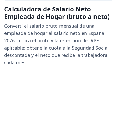
Calculadora de Salario Neto
Empleada de Hogar (bruto a neto)
Convertí el salario bruto mensual de una
empleada de hogar al salario neto en España
2026. Indicá el bruto y la retención de IRPF
aplicable; obtené la cuota a la Seguridad Social
descontada y el neto que recibe la trabajadora
cada mes.