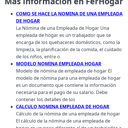
Más información en FerHogar
COMO SE HACE LA NOMINA DE UNA EMPLEADA
DE HOGAR
La Nómina de una Empleada de Hogar Una
empleada de hogar es un trabajador que se
encarga de los quehaceres domésticos, como la
limpieza, la planificación de la comida, el cuidado
de los niños, entre o
MODELO NOMINA EMPLEADA HOGAR
Modelo de nómina de empleada de hogar El
modelo de nómina para una empleada de hogar
es un documento que contiene la información
necesaria para el pago de su salario. Debe
contener los detalles de los
CALCULO NOMINA EMPLEADA DE HOGAR
Cálculo de la nómina de una empleada de hogar
El cálculo de la nómina de una empleada de