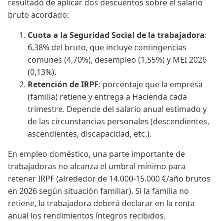
resultado de aplicar dos descuentos sobre el salario
bruto acordado:
Cuota a la Seguridad Social de la trabajadora
:
6,38% del bruto, que incluye contingencias
comunes (4,70%), desempleo (1,55%) y MEI 2026
(0,13%).
Retención de IRPF
: porcentaje que la empresa
(familia) retiene y entrega a Hacienda cada
trimestre. Depende del salario anual estimado y
de las circunstancias personales (descendientes,
ascendientes, discapacidad, etc.).
En empleo doméstico, una parte importante de
trabajadoras no alcanza el umbral mínimo para
retener IRPF (alrededor de 14.000-15.000 €/año brutos
en 2026 según situación familiar). Si la familia no
retiene, la trabajadora deberá declarar en la renta
anual los rendimientos íntegros recibidos.