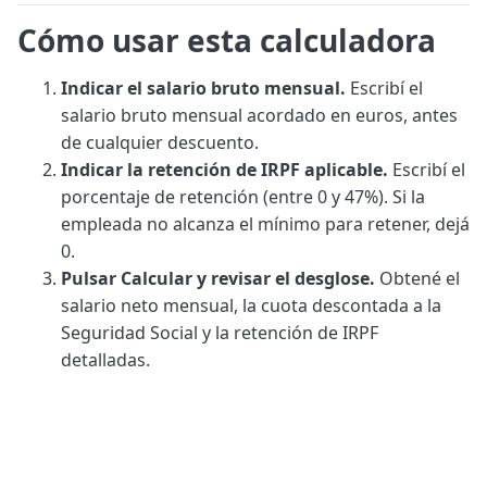
Cómo usar esta calculadora
Indicar el salario bruto mensual.
Escribí el
salario bruto mensual acordado en euros, antes
de cualquier descuento.
Indicar la retención de IRPF aplicable.
Escribí el
porcentaje de retención (entre 0 y 47%). Si la
empleada no alcanza el mínimo para retener, dejá
0.
Pulsar Calcular y revisar el desglose.
Obtené el
salario neto mensual, la cuota descontada a la
Seguridad Social y la retención de IRPF
detalladas.